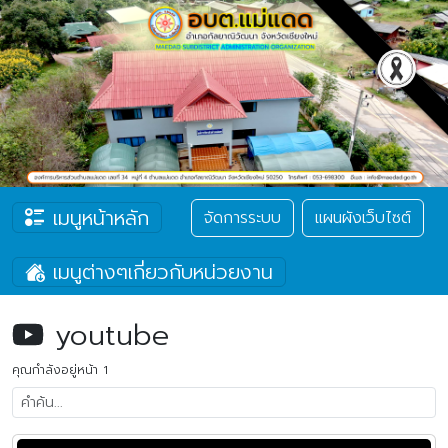
เมนูหน้าหลัก
จัดการระบบ
แผนผังเว็บไซต์
เมนูต่างๆเกี่ยวกับหน่วยงาน
youtube
คุณกำลังอยู่หน้า 1