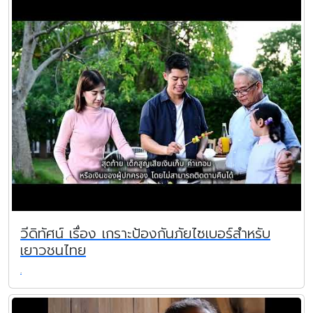
วีดิทัศน์ เรื่อง เกราะป้องกันภัยไซเบอร์สำหรับ
เยาวชนไทย
.