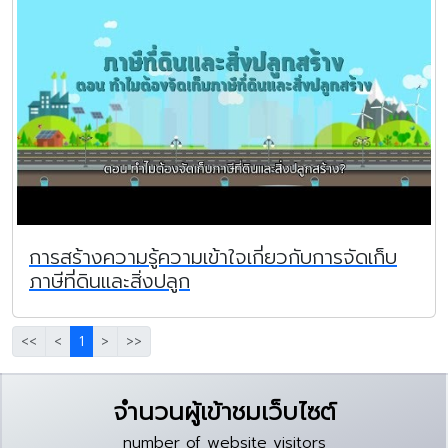
การสร้างความรู้ความเข้าใจเกี่ยวกับการจัดเก็บ
ภาษีที่ดินและสิ่งปลูก
<<
<
1
>
>>
จำนวนผู้เข้าชมเว็บไซต์
number of website visitors