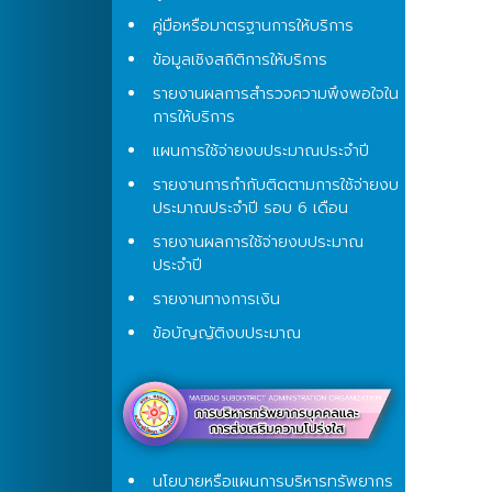
คู่มือหรือมาตรฐานการให้บริการ
ข้อมูลเชิงสถิติการให้บริการ
รายงานผลการสำรวจความพึงพอใจใน
การให้บริการ
แผนการใช้จ่ายงบประมาณประจำปี
รายงานการกำกับติดตามการใช้จ่ายงบ
ประมาณประจำปี รอบ 6 เดือน
รายงานผลการใช้จ่ายงบประมาณ
ประจำปี
รายงานทางการเงิน
ข้อบัญญัติงบประมาณ
นโยบายหรือแผนการบริหารทรัพยากร