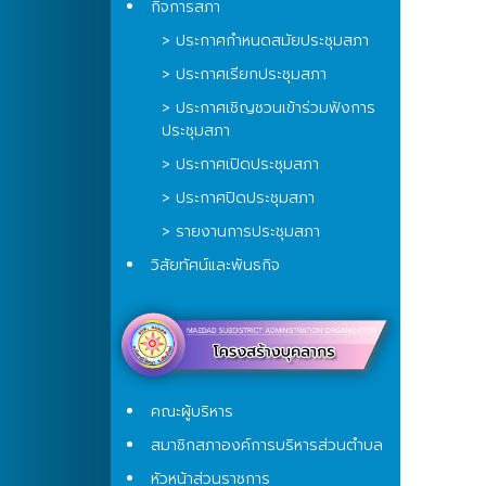
กิจการสภา
> ประกาศกำหนดสมัยประชุมสภา
> ประกาศเรียกประชุมสภา
> ประกาศเชิญชวนเข้าร่วมฟังการ
ประชุมสภา
> ประกาศเปิดประชุมสภา
> ประกาศปิดประชุมสภา
> รายงานการประชุมสภา
วิสัยทัศน์และพันธกิจ
คณะผู้บริหาร
สมาชิกสภาองค์การบริหารส่วนตำบล
หัวหน้าส่วนราชการ