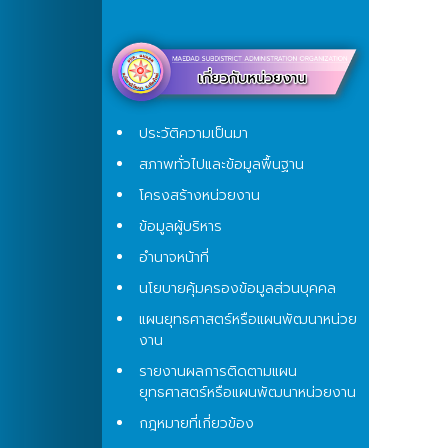
ประวัติความเป็นมา
สภาพทั่วไปและข้อมูลพื้นฐาน
โครงสร้างหน่วยงาน
ข้อมูลผู้บริหาร
อำนาจหน้าที่
นโยบายคุ้มครองข้อมูลส่วนบุคคล
แผนยุทธศาสตร์หรือแผนพัฒนาหน่วย
งาน
รายงานผลการติดตามแผน
ยุทธศาสตร์หรือแผนพัฒนาหน่วยงาน
กฎหมายที่เกี่ยวข้อง