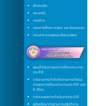
สำนักปลัด
กองคลัง
กองช่าง
กองการศึกษา ศาสนา และวัฒนธรรม
กองสาธารณสุขและสิ่งแวดล้อม
แผนดำเนินงานและการใช้งบประมาณ
ประจำปี
รายงานการกำกับติดตามการดำเนิน
งานและการใช้งบประมาณประจำปี รอบ
6 เดือน
รายงานผลการดำเนินงานประจำปี
คู่มือหรือมาตรฐานการปฏิบัติงาน