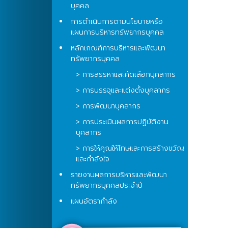
บุคคล
การดำเนินการตามนโยบายหรือ
แผนการบริหารทรัพยากรบุคคล
หลักเกณฑ์การบริหารและพัฒนา
ทรัพยากรบุคคล
> การสรรหาและคัดเลือกบุคลากร
> การบรรจุและแต่งตั้งบุคลากร
> การพัฒนาบุคลากร
> การประเมินผลการปฏิบัติงาน
บุคลากร
> การให้คุณให้โทษและการสร้างขวัญ
และกำลังใจ
รายงานผลการบริหารและพัฒนา
ทรัพยากรบุคคลประจำปี
แผนอัตรากำลัง