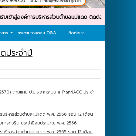
าสู่องค์การบริหารส่วนตำบลแม่แดด ติดต่อสอบถาม : โทรศัพท์
อกสาร
กระดานถามตอบ Q&A
ติดต่อเรา
ตประจำปี
-2570) ตามแผน ป.ป.ช.จากระบบ e-PlanNACC ประจำ
รบริหารส่วนตำบลแม่แดด พ.ศ. 2566 รอบ 12 เดือน
มการทุจริต ประจำปีงบประมาณ พ.ศ. 2566
รบริหารส่วนตำบลแม่แดด พ.ศ. 2565 รอบ 12 เดือน