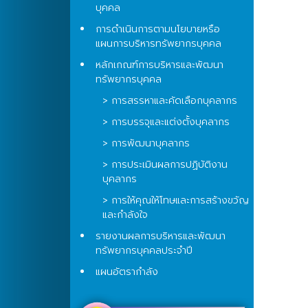
บุคคล
การดำเนินการตามนโยบายหรือ
แผนการบริหารทรัพยากรบุคคล
หลักเกณฑ์การบริหารและพัฒนา
ทรัพยากรบุคคล
> การสรรหาและคัดเลือกบุคลากร
> การบรรจุและแต่งตั้งบุคลากร
> การพัฒนาบุคลากร
> การประเมินผลการปฏิบัติงาน
บุคลากร
> การให้คุณให้โทษและการสร้างขวัญ
และกำลังใจ
รายงานผลการบริหารและพัฒนา
ทรัพยากรบุคคลประจำปี
แผนอัตรากำลัง