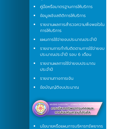
คู่มือหรือมาตรฐานการให้บริการ
ข้อมูลเชิงสถิติการให้บริการ
รายงานผลการสำรวจความพึงพอใจใน
การให้บริการ
แผนการใช้จ่ายงบประมาณประจำปี
รายงานการกำกับติดตามการใช้จ่ายงบ
ประมาณประจำปี รอบ 6 เดือน
รายงานผลการใช้จ่ายงบประมาณ
ประจำปี
รายงานทางการเงิน
ข้อบัญญัติงบประมาณ
นโยบายหรือแผนการบริหารทรัพยากร