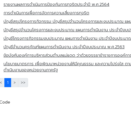
รายงานผลการดำเนินการป้องกันการทุจริตประจำปี พ.ศ.2564
การดำเนินการเพื่อการจัดการความเสี่ยงการทุจริต
บัญชีสรุปโครงการกิจกรรม บัญชีสรุปจำนวนโครงการและงบประมาณ แผ
บัญชีสรุปจำนวนโครงการและงบประมาณ แผนการดำเนินงาน ประจำปีงบ
บัญชีโครงการกิจกรรมงบประมาณ แผนการดำเนินงาน ประจำปีงบประมา
บัญชีจำนวนครุภัณฑ์แผนการดำเนินงาน ประจำปีงบประมาณ พ.ศ.2563
ข้อบังคับองค์การบริหารส่วนตำบลแม่แดด ว่าด้วยจรรยาข้าราชการองค์ก
นโยบายมาตรการ เพื่อพัฒนาหน่วยงานให้มีคุณธรรม และความโปร่งใส ต
ดำเนินงานของหน่วยงานภาครัฐ
<
1
>
>>