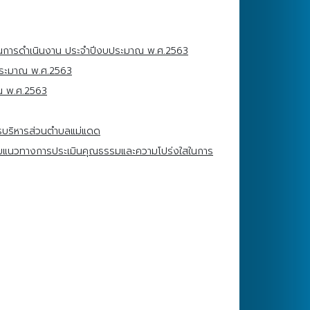
นการดำเนินงาน ประจำปีงบประมาณ พ.ศ.2563
ประมาณ พ.ศ.2563
ณ พ.ศ.2563
ารบริหารส่วนตำบลแม่แดด
ามแนวทางการประเมินคุณธรรมและความโปร่งใสในการ