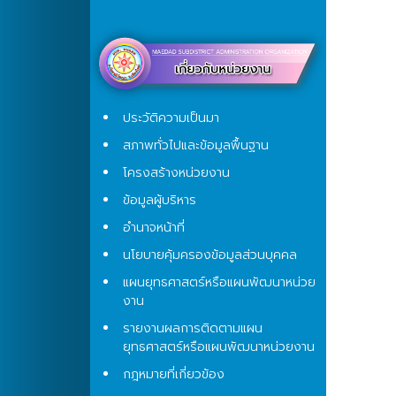
ประวัติความเป็นมา
สภาพทั่วไปและข้อมูลพื้นฐาน
โครงสร้างหน่วยงาน
ข้อมูลผู้บริหาร
อำนาจหน้าที่
นโยบายคุ้มครองข้อมูลส่วนบุคคล
แผนยุทธศาสตร์หรือแผนพัฒนาหน่วย
งาน
รายงานผลการติดตามแผน
ยุทธศาสตร์หรือแผนพัฒนาหน่วยงาน
กฎหมายที่เกี่ยวข้อง