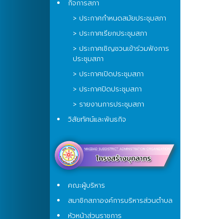
กิจการสภา
> ประกาศกำหนดสมัยประชุมสภา
> ประกาศเรียกประชุมสภา
> ประกาศเชิญชวนเข้าร่วมฟังการ
ประชุมสภา
> ประกาศเปิดประชุมสภา
> ประกาศปิดประชุมสภา
> รายงานการประชุมสภา
วิสัยทัศน์และพันธกิจ
คณะผู้บริหาร
สมาชิกสภาองค์การบริหารส่วนตำบล
หัวหน้าส่วนราชการ