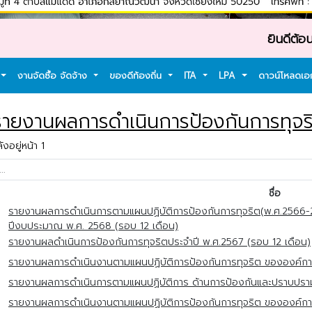
ยินดีต้อนรับเข้
งานจัดซื้อ จัดจ้าง
ของดีท้องถิ่น
ITA
LPA
ดาวน์โหลดเ
ายงานผลการดำเนินการป้องกันการทุจริ
งอยู่หน้า 1
ชื่อ
รายงานผลการดำเนินการตามแผนปฏิบัติการป้องกันการทุจริต(พ.ศ.2566
ปีงบประมาณ พ.ศ. 2568 (รอบ 12 เดือน)
รายงานผลดำเนินการป้องกันการทุจริตประจำปี พ.ศ.2567 (รอบ 12 เดือน)
รายงานผลการดำเนินงานตามแผนปฏิบัติการป้องกันการทุจริต ขององค์กา
รายงานผลการดำเนินการตามแผนปฏิบัติการ ด้านการป้องกันและปราบปรา
รายงานผลการดำเนินงานตามแผนปฏิบัติการป้องกันการทุจริต ขององค์กา