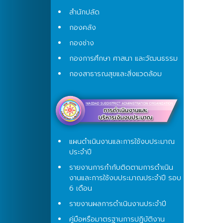
สำนักปลัด
กองคลัง
กองช่าง
กองการศึกษา ศาสนา และวัฒนธรรม
กองสาธารณสุขและสิ่งแวดล้อม
แผนดำเนินงานและการใช้งบประมาณ
ประจำปี
รายงานการกำกับติดตามการดำเนิน
งานและการใช้งบประมาณประจำปี รอบ
6 เดือน
รายงานผลการดำเนินงานประจำปี
คู่มือหรือมาตรฐานการปฏิบัติงาน