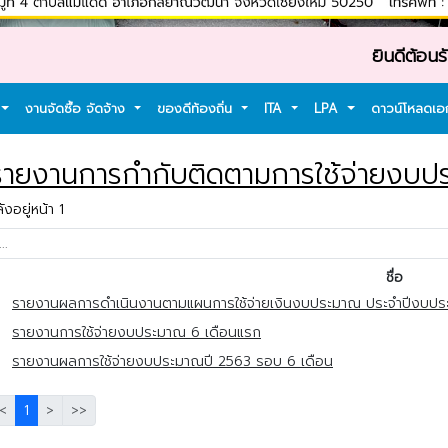
ยินดีต้อนรับเข้าสู่
งานจัดซื้อ จัดจ้าง
ของดีท้องถิ่น
ITA
LPA
ดาวน์โหลดเ
ายงานการกำกับติดตามการใช้จ่ายงบปร
งอยู่หน้า 1
ชื่อ
รายงานผลการดำเนินงานตามแผนการใช้จ่ายเงินงบประมาณ ประจำปีงบปร
รายงานการใช้จ่ายงบประมาณ 6 เดือนแรก
รายงานผลการใช้จ่ายงบประมาณปี 2563 รอบ 6 เดือน
<
1
>
>>