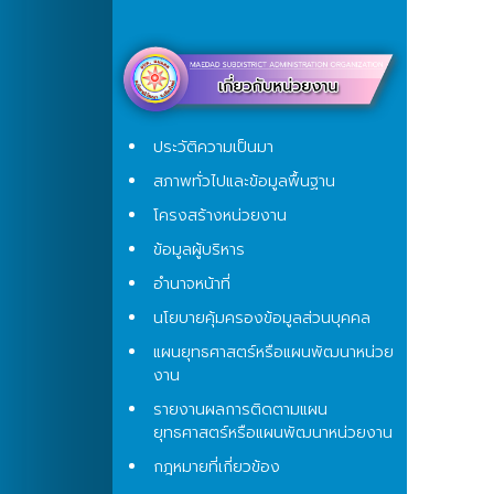
ประวัติความเป็นมา
สภาพทั่วไปและข้อมูลพื้นฐาน
โครงสร้างหน่วยงาน
ข้อมูลผู้บริหาร
อำนาจหน้าที่
นโยบายคุ้มครองข้อมูลส่วนบุคคล
แผนยุทธศาสตร์หรือแผนพัฒนาหน่วย
งาน
รายงานผลการติดตามแผน
ยุทธศาสตร์หรือแผนพัฒนาหน่วยงาน
กฎหมายที่เกี่ยวข้อง