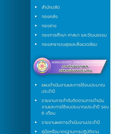
สำนักปลัด
กองคลัง
กองช่าง
กองการศึกษา ศาสนา และวัฒนธรรม
กองสาธารณสุขและสิ่งแวดล้อม
แผนดำเนินงานและการใช้งบประมาณ
ประจำปี
รายงานการกำกับติดตามการดำเนิน
งานและการใช้งบประมาณประจำปี รอบ
6 เดือน
รายงานผลการดำเนินงานประจำปี
คู่มือหรือมาตรฐานการปฏิบัติงาน