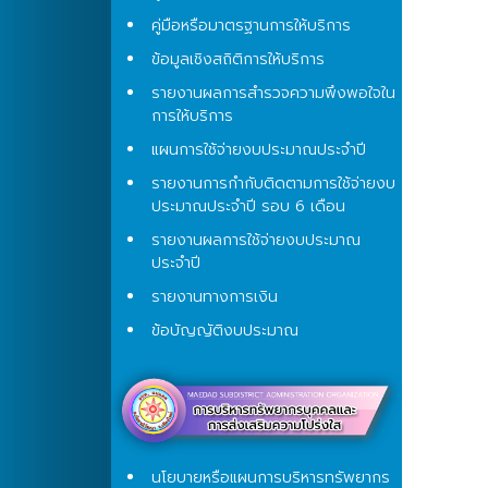
คู่มือหรือมาตรฐานการให้บริการ
ข้อมูลเชิงสถิติการให้บริการ
รายงานผลการสำรวจความพึงพอใจใน
การให้บริการ
แผนการใช้จ่ายงบประมาณประจำปี
รายงานการกำกับติดตามการใช้จ่ายงบ
ประมาณประจำปี รอบ 6 เดือน
รายงานผลการใช้จ่ายงบประมาณ
ประจำปี
รายงานทางการเงิน
ข้อบัญญัติงบประมาณ
นโยบายหรือแผนการบริหารทรัพยากร