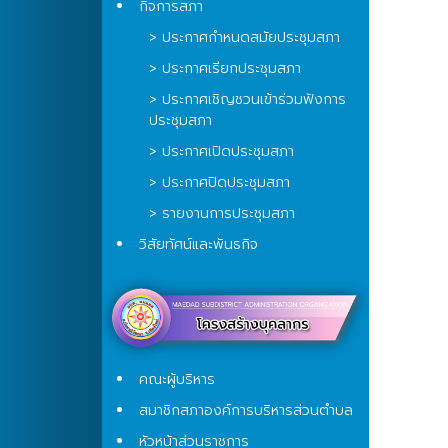
กิจการสภา
> ประกาศกำหนดสมัยประชุมสภา
> ประกาศเรียกประชุมสภา
> ประกาศเชิญชวนเข้าร่วมฟังการ
ประชุมสภา
> ประกาศเปิดประชุมสภา
> ประกาศปิดประชุมสภา
> รายงานการประชุมสภา
วิสัยทัศน์และพันธกิจ
คณะผู้บริหาร
สมาชิกสภาองค์การบริหารส่วนตำบล
หัวหน้าส่วนราชการ