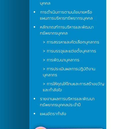
บุคคล
การดำเนินการตามนโยบายหรือ
แผนการบริหารทรัพยากรบุคคล
หลักเกณฑ์การบริหารและพัฒนา
ทรัพยากรบุคคล
> การสรรหาและคัดเลือกบุคลากร
> การบรรจุและแต่งตั้งบุคลากร
> การพัฒนาบุคลากร
> การประเมินผลการปฏิบัติงาน
บุคลากร
> การให้คุณให้โทษและการสร้างขวัญ
และกำลังใจ
รายงานผลการบริหารและพัฒนา
ทรัพยากรบุคคลประจำปี
แผนอัตรากำลัง