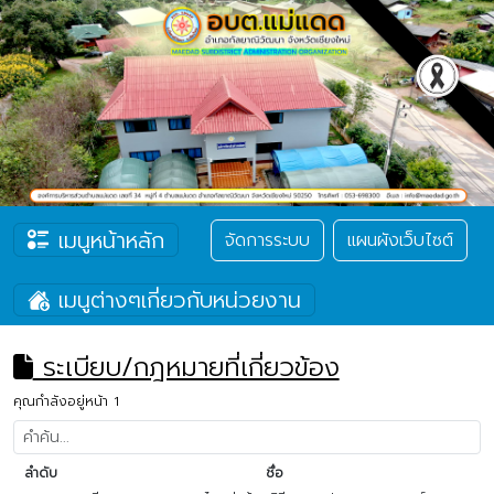
เมนูหน้าหลัก
จัดการระบบ
แผนผังเว็บไซต์
เมนูต่างๆเกี่ยวกับหน่วยงาน
ระเบียบ/กฎหมายที่เกี่ยวข้อง
คุณกำลังอยู่หน้า 1
ลำดับ
ชื่อ