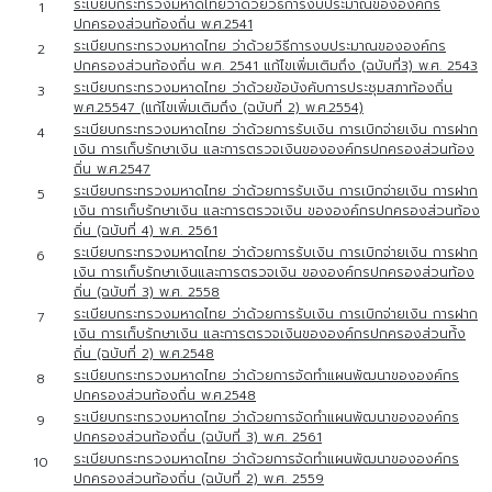
ระเบียบกระทรวงมหาดไทยว่าด้วยวิธีการงบประมาณขององค์กร
1
ปกครองส่วนท้องถิ่น พ.ศ.2541
ระเบียบกระทรวงมหาดไทย ว่าด้วยวิธีการงบประมาณขององค์กร
2
ปกครองส่วนท้องถิ่น พ.ศ. 2541 แก้ไขเพิ่มเติมถึง (ฉบับที่3) พ.ศ. 2543
ระเบียบกระทรวงมหาดไทย ว่าด้วยข้อบังคับการประชุมสภาท้องถิ่น
3
พ.ศ.25547 (แก้ไขเพิ่มเติมถึง (ฉบับที่ 2) พ.ศ.2554)
ระเบียบกระทรวงมหาดไทย ว่าด้วยการรับเงิน การเบิกจ่ายเงิน การฝาก
4
เงิน การเก็บรักษาเงิน และการตรวจเงินขององค์กรปกครองส่วนท้อง
ถิ่น พ.ศ.2547
ระเบียบกระทรวงมหาดไทย ว่าด้วยการรับเงิน การเบิกจ่ายเงิน การฝาก
5
เงิน การเก็บรักษาเงิน และการตรวจเงิน ขององค์กรปกครองส่วนท้อง
ถิ่น (ฉบับที่ 4) พ.ศ. 2561
ระเบียบกระทรวงมหาดไทย ว่าด้วยการรับเงิน การเบิกจ่ายเงิน การฝาก
6
เงิน การเก็บรักษาเงินและการตรวจเงิน ขององค์กรปกครองส่วนท้อง
ถิ่น (ฉบับที่ 3) พ.ศ. 2558
ระเบียบกระทรวงมหาดไทย ว่าด้วยการรับเงิน การเบิกจ่ายเงิน การฝาก
7
เงิน การเก็บรักษาเงิน และการตรวจเงินขององค์กรปกครองส่วนท้ิง
ถิ่น (ฉบับที่ 2) พ.ศ.2548
ระเบียบกระทรวงมหาดไทย ว่าด้วยการจัดทำแผนพัฒนาขององค์กร
8
ปกครองส่วนท้องถิ่น พ.ศ.2548
ระเบียบกระทรวงมหาดไทย ว่าด้วยการจัดทำแผนพัฒนาขององค์กร
9
ปกครองส่วนท้องถิ่น (ฉบับที่ 3) พ.ศ. 2561
ระเบียบกระทรวงมหาดไทย ว่าด้วยการจัดทำแผนพัฒนาขององค์กร
10
ปกครองส่วนท้องถิ่น (ฉบับที่ 2) พ.ศ. 2559