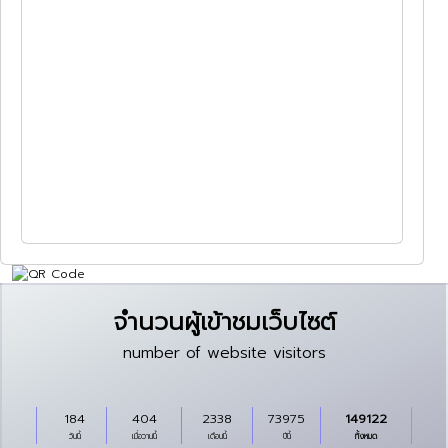
จำนวนผู้เข้าชมเว็บไซต์
number of website visitors
184
404
2338
73975
149122
วันนี้
เมื่อวานนี้
เดือนนี้
ปีนี้
ทั้งหมด