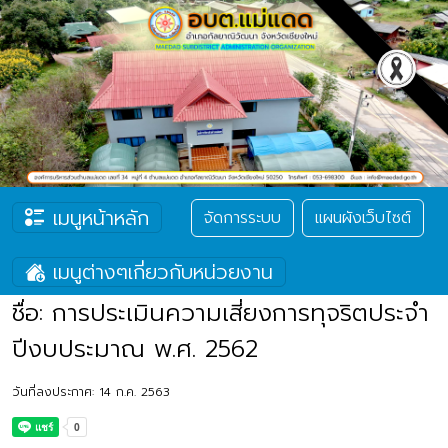
เมนูหน้าหลัก
จัดการระบบ
แผนผังเว็บไซต์
เมนูต่างๆเกี่ยวกับหน่วยงาน
ชื่อ: การประเมินความเสี่ยงการทุจริตประจำ
ปีงบประมาณ พ.ศ. 2562
วันที่ลงประกาศ: 14 ก.ค. 2563