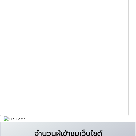
จำนวนผู้เข้าชมเว็บไซต์