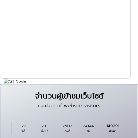
จำนวนผู้เข้าชมเว็บไซต์
number of website visitors
122
231
2507
74144
149291
วันนี้
เมื่อวานนี้
เดือนนี้
ปีนี้
ทั้งหมด