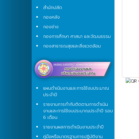
สำนักปลัด
กองคลัง
กองช่าง
กองการศึกษา ศาสนา และวัฒนธรรม
กองสาธารณสุขและสิ่งแวดล้อม
แผนดำเนินงานและการใช้งบประมาณ
ประจำปี
รายงานการกำกับติดตามการดำเนิน
งานและการใช้งบประมาณประจำปี รอบ
6 เดือน
รายงานผลการดำเนินงานประจำปี
คู่มือหรือมาตรฐานการปฏิบัติงาน