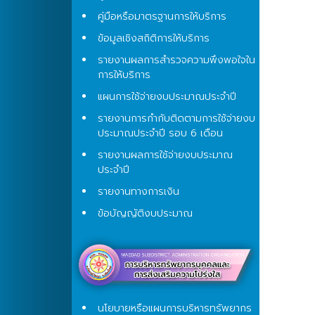
คู่มือหรือมาตรฐานการให้บริการ
ข้อมูลเชิงสถิติการให้บริการ
รายงานผลการสำรวจความพึงพอใจใน
การให้บริการ
แผนการใช้จ่ายงบประมาณประจำปี
รายงานการกำกับติดตามการใช้จ่ายงบ
ประมาณประจำปี รอบ 6 เดือน
รายงานผลการใช้จ่ายงบประมาณ
ประจำปี
รายงานทางการเงิน
ข้อบัญญัติงบประมาณ
นโยบายหรือแผนการบริหารทรัพยากร