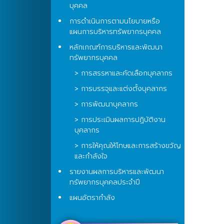
บุคคล
การดำเนินการตามนโยบายหรือ
แผนการบริหารทรัพยากรบุคคล
หลักเกณฑ์การบริหารและพัฒนา
ทรัพยากรบุคคล
> การสรรหาและคัดเลือกบุคลากร
> การบรรจุและแต่งตั้งบุคลากร
> การพัฒนาบุคลากร
> การประเมินผลการปฏิบัติงาน
บุคลากร
> การให้คุณให้โทษและการสร้างขวัญ
และกำลังใจ
รายงานผลการบริหารและพัฒนา
ทรัพยากรบุคคลประจำปี
แผนอัตรากำลัง