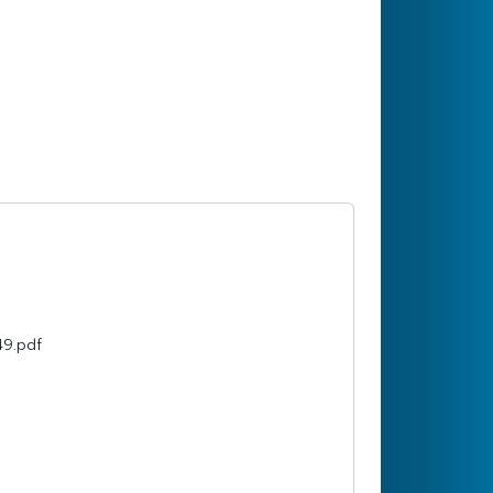
9.pdf