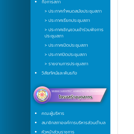
กิจการสภา
> ประกาศกำหนดสมัยประชุมสภา
> ประกาศเรียกประชุมสภา
> ประกาศเชิญชวนเข้าร่วมฟังการ
ประชุมสภา
> ประกาศเปิดประชุมสภา
> ประกาศปิดประชุมสภา
> รายงานการประชุมสภา
วิสัยทัศน์และพันธกิจ
คณะผู้บริหาร
สมาชิกสภาองค์การบริหารส่วนตำบล
หัวหน้าส่วนราชการ