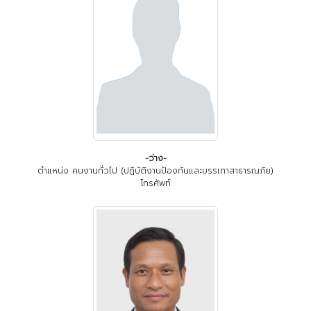
-ว่าง-
ตำแหน่ง คนงานทั่วไป (ปฏิบัติงานป้องกันและบรรเทาสาธารณภัย)
โทรศัพท์