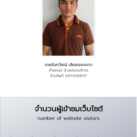
นายฉันทวิชญ์ เลิศละอองดาว
ตำแหน่ง จ้างเหมาบริการ
โทรศัพท์ 0979358117
จำนวนผู้เข้าชมเว็บไซต์
number of website visitors