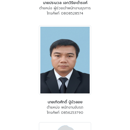
นายประมวล เอกวิริยะดำรงค์
ตำแหน่ง ผู้ช่วยเจ้าพนักงานธุรการ
โทรศัพท์ 0808528574
นายเทิดศักดิ์ ปู่บัวลอย
ตำแหน่ง พนักงานขับรถ
โทรศัพท์ 0856253790