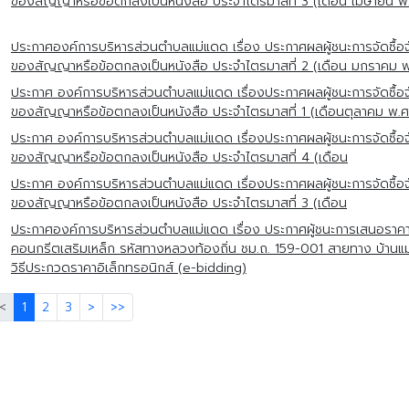
ของสัญญาหรือข้อตกลงเป็นหนังสือ ประจำไตรมาสที่ 3 (เดือน เมษายน พ.
ประกาศองค์การบริหารส่วนตำบลแม่แดด เรื่อง ประกาศผลผู้ชนะการจัดซื้อจั
ของสัญญาหรือข้อตกลงเป็นหนังสือ ประจำไตรมาสที่ 2 (เดือน มกราคม พ
ประกาศ องค์การบริหารส่วนตำบลแม่แดด เรื่องประกาศผลผู้ชนะการจัดซื้อจั
ของสัญญาหรือข้อตกลงเป็นหนังสือ ประจำไตรมาสที่ 1 (เดือนตุลาคม พ.ศ
ประกาศ องค์การบริหารส่วนตำบลแม่แดด เรื่องประกาศผลผู้ชนะการจัดซื้อจั
ของสัญญาหรือข้อตกลงเป็นหนังสือ ประจำไตรมาสที่ 4 (เดือน
ประกาศ องค์การบริหารส่วนตำบลแม่แดด เรื่องประกาศผลผู้ชนะการจัดซื้อจั
ของสัญญาหรือข้อตกลงเป็นหนังสือ ประจำไตรมาสที่ 3 (เดือน
ประกาศองค์การบริหารส่วนตำบลแม่แดด เรื่อง ประกาศผู้ชนะการเสนอราค
คอนกรีตเสริมเหล็ก รหัสทางหลวงท้องถิ่น ชม.ถ. 159-001 สายทาง บ้านแม่แดดน
วิธีประกวดราคาอิเล็กทรอนิกส์ (e-bidding)
<
1
2
3
>
>>