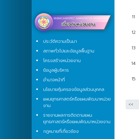
11
12
ประวัติความเป็นมา
13
สภาพทั่วไปและข้อมูลพื้นฐาน
โครงสร้างหน่วยงาน
14
ข้อมูลผู้บริหาร
15
อำนาจหน้าที่
นโยบายคุ้มครองข้อมูลส่วนบุคคล
แผนยุทธศาสตร์หรือแผนพัฒนาหน่วย
<<
งาน
รายงานผลการติดตามแผน
ยุทธศาสตร์หรือแผนพัฒนาหน่วยงาน
กฎหมายที่เกี่ยวข้อง