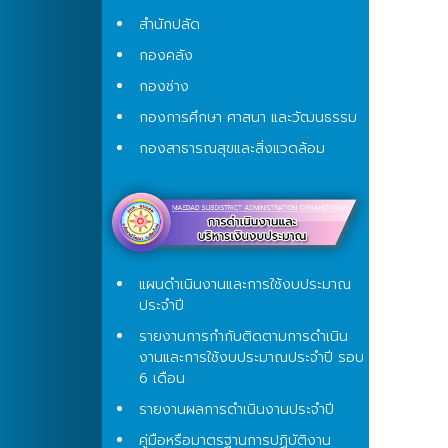
สำนักปลัด
กองคลัง
กองช่าง
กองการศึกษา ศาสนา และวัฒนธรรม
กองสาธารณสุขและสิ่งแวดล้อม
แผนดำเนินงานและการใช้งบประมาณ
ประจำปี
รายงานการกำกับติดตามการดำเนิน
งานและการใช้งบประมาณประจำปี รอบ
6 เดือน
รายงานผลการดำเนินงานประจำปี
คู่มือหรือมาตรฐานการปฏิบัติงาน