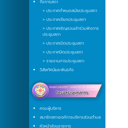
กิจการสภา
> ประกาศกำหนดสมัยประชุมสภา
> ประกาศเรียกประชุมสภา
> ประกาศเชิญชวนเข้าร่วมฟังการ
ประชุมสภา
> ประกาศเปิดประชุมสภา
> ประกาศปิดประชุมสภา
> รายงานการประชุมสภา
วิสัยทัศน์และพันธกิจ
คณะผู้บริหาร
สมาชิกสภาองค์การบริหารส่วนตำบล
หัวหน้าส่วนราชการ