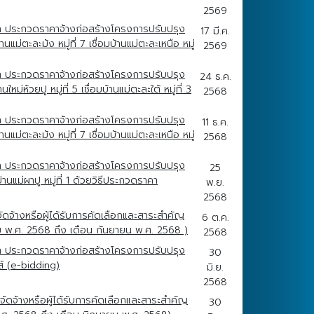
2569
า ประกวดราคาจ้างก่อสร้างโครงการปรับปรุง
17 มี.ค.
ะละม้ง หมู่ที่ 7 เชื่อมบ้านแม่ตะละเหนือ หมู่
2569
า ประกวดราคาจ้างก่อสร้างโครงการปรับปรุง
24 ธ.ค.
วยปู หมู่ที่ 5 เชื่อมบ้านแม่ตะละใต้ หมู่ที่ 3
2568
า ประกวดราคาจ้างก่อสร้างโครงการปรับปรุง
11 ธ.ค.
ะละม้ง หมู่ที่ 7 เชื่อมบ้านแม่ตะละเหนือ หมู่
2568
า ประกวดราคาจ้างก่อสร้างโครงการปรับปรุง
25
ม่ผาปู หมู่ที่ 1 ด้วยวิธีประกวดราคา
พ.ย.
2568
ดจ้างหรือผู้ได้รับการคัดเลือกและสาระสำคัญ
6 ต.ค.
 พ.ศ. 2568 ถึง เดือน กันยายน พ.ศ. 2568 )
2568
า ประกวดราคาจ้างก่อสร้างโครงการปรับปรุง
30
ส์ (e-bidding)
มิ.ย.
2568
ัดจ้างหรือผู้ได้รับการคัดเลือกและสาระสำคัญ
30