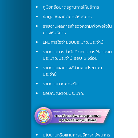
คู่มือหรือมาตรฐานการให้บริการ
ข้อมูลเชิงสถิติการให้บริการ
รายงานผลการสำรวจความพึงพอใจใน
การให้บริการ
แผนการใช้จ่ายงบประมาณประจำปี
รายงานการกำกับติดตามการใช้จ่ายงบ
ประมาณประจำปี รอบ 6 เดือน
รายงานผลการใช้จ่ายงบประมาณ
ประจำปี
รายงานทางการเงิน
ข้อบัญญัติงบประมาณ
นโยบายหรือแผนการบริหารทรัพยากร