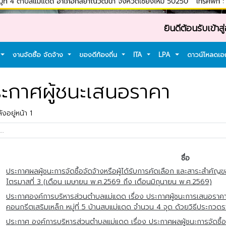
ยินดีต้อนรับเข้าสู่องค์ก
งานจัดซื้อ จัดจ้าง
ของดีท้องถิ่น
ITA
LPA
ดาวน์โหลดเ
ะกาศผู้ชนะเสนอราคา
งอยู่หน้า 1
ชื่อ
ประกาศผลผู้ชนะการจัดซื้อจัดจ้างหรือผู้ได้รับการคัดเลือก และสาระสำค
ไตรมาสที่ 3 (เดือน เมษายน พ.ศ.2569 ถึง เดือนมิถุนายน พ.ศ.2569)
ประกาศองค์การบริหารส่วนตำบลแม่แดด เรื่อง ประกาศผู้ชนะการเสนอราค
คอนกรีตเสริมเหล็ก หมู่ที่ 5 บ้านสบแม่แดด จำนวน 4 จุด ด้วยวิธีประกวดร
ประกาศ องค์การบริหารส่วนตำบลแม่แดด เรื่อง ประกาศผลผู้ชนะการจัดซื้อจ