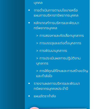
บุคคล
การดำเนินการตามนโยบายหรือ
แผนการบริหารทรัพยากรบุคคล
หลักเกณฑ์การบริหารและพัฒนา
ทรัพยากรบุคคล
> การสรรหาและคัดเลือกบุคลากร
> การบรรจุและแต่งตั้งบุคลากร
> การพัฒนาบุคลากร
> การประเมินผลการปฏิบัติงาน
บุคลากร
> การให้คุณให้โทษและการสร้างขวัญ
และกำลังใจ
รายงานผลการบริหารและพัฒนา
ทรัพยากรบุคคลประจำปี
แผนอัตรากำลัง