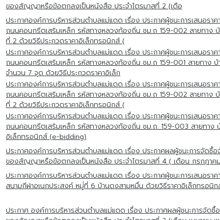
ของสัญญาหรือข้อตกลงเป็นหนังสือ ประจำไตรมาสที่ 2 (เดือ
ประกาศองค์การบริหารส่วนตำบลแม่แดด เรื่อง ประกาศผู้ชนะการเสนอราค
ถนนคอนกรีตเสริมเหล็ก รหัสทางหลวงท้องถิ่น ชม.ถ 159-002 สายทาง บ้านแม่ต
ที่ 2 ด้วยวิธีประกวดราคาอิเล็กทรอนิกส์ (
ประกาศองค์การบริหารส่วนตำบลแม่แดด เรื่อง ประกาศผู้ชนะการเสนอราค
ถนนคอนกรีตเสริมเหล็ก รหัสทางหลวงท้องถิ่น ชม.ถ 159-001 สายทาง บ้านใหม่ห้
จำนวน 7 จุด ด้วยวิธีประกวดราคาอิเล็ก
ประกาศองค์การบริหารส่วนตำบลแม่แดด เรื่อง ประกาศผู้ชนะการเสนอราค
ถนนคอนกรีตเสริมเหล็ก รหัสทางหลวงท้องถิ่น ชม.ถ 159-002 สายทาง บ้านแม่ต
ที่ 2 ด้วยวิธีประกวดราคาอิเล็กทรอนิกส์ (
ประกาศองค์การบริหารส่วนตำบลแม่แดด เรื่อง ประกาศผู้ชนะการเสนอราค
ถนนคอนกรีตเสริมเหล็ก รหัสทางหลวงท้องถิ่น ชม.ถ. 159-003 สายทาง บ้านแ
อิเล็กทรอนิกส์ (e-bidding)
ประกาศองค์การบริหารส่วนตำบลแม่แดด เรื่อง ประกาศผลผู้ชนะการจัดซื้อจั
ของสัญญาหรือข้อตกลงเป็นหนังสือ ประจำไตรมาสที่ 4 ( เดือน กรกฎาคม
ประกาศองค์การบริหารส่วนตำบลแม่แดด เรื่อง ประกาศผู้ชนะการเสนอราค
สนามกีฬาอเนกประสงค์ หมู่่ที่ 6 บ้านดงสามหมื่น ด้วยวิธีราคาอิเล็กทรอนิก
ประกาศ องค์การบริหารส่วนตำบลแม่แดด เรื่อง ประกาศผลผู้ชนะการจัดซื้อจ