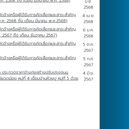
ศ. 2568 ถึง เดือน มิถุนายน พ.ศ. 2568)
มิ.ย.
2568
ดจ้างหรือผู้ได้รับการคัดเลือกและสาระสำคัญ
4 เม.ย.
.ศ. 2568 ถึง เดือน มีนาคม พ.ศ.2568)
2568
ดจ้างหรือผู้ได้รับการคัดเลือกและสาระสำคัญ
6 ม.ค.
. 2567 ถึง เดือน ธันวาคม 2567)
2568
ดจ้างหรือผู้ได้รับการคัดเลือกและสาระสำคัญ
5 ต.ค.
2567
ดจ้างหรือผู้ได้รับการคัดเลือกและสาระสำคัญ
5 ก.ค.
2567
า ประกวดราคาจ้างก่อสร้างปรับปรุงถนน
4 มิ.ย.
้อย หมู่ที่ 4 เชื่อมบ้านห้วยปู หมู่ที่ 5 ด้วย
2567