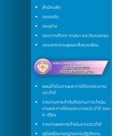
สำนักปลัด
กองคลัง
กองช่าง
กองการศึกษา ศาสนา และวัฒนธรรม
กองสาธารณสุขและสิ่งแวดล้อม
แผนดำเนินงานและการใช้งบประมาณ
ประจำปี
รายงานการกำกับติดตามการดำเนิน
งานและการใช้งบประมาณประจำปี รอบ
6 เดือน
รายงานผลการดำเนินงานประจำปี
คู่มือหรือมาตรฐานการปฏิบัติงาน