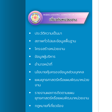
ประวัติความเป็นมา
สภาพทั่วไปและข้อมูลพื้นฐาน
โครงสร้างหน่วยงาน
ข้อมูลผู้บริหาร
อำนาจหน้าที่
นโยบายคุ้มครองข้อมูลส่วนบุคคล
แผนยุทธศาสตร์หรือแผนพัฒนาหน่วย
งาน
รายงานผลการติดตามแผน
ยุทธศาสตร์หรือแผนพัฒนาหน่วยงาน
กฎหมายที่เกี่ยวข้อง