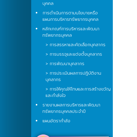
บุคคล
การดำเนินการตามนโยบายหรือ
แผนการบริหารทรัพยากรบุคคล
หลักเกณฑ์การบริหารและพัฒนา
ทรัพยากรบุคคล
> การสรรหาและคัดเลือกบุคลากร
> การบรรจุและแต่งตั้งบุคลากร
> การพัฒนาบุคลากร
> การประเมินผลการปฏิบัติงาน
บุคลากร
> การให้คุณให้โทษและการสร้างขวัญ
และกำลังใจ
รายงานผลการบริหารและพัฒนา
ทรัพยากรบุคคลประจำปี
แผนอัตรากำลัง