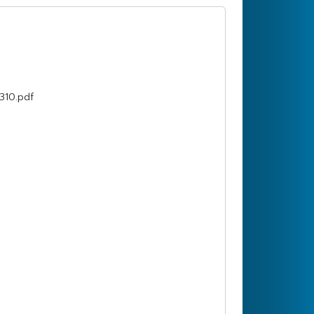
310.pdf