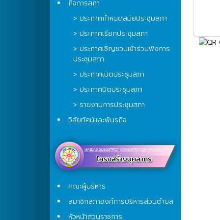
กิจการสภา
> ประกาศกำหนดสมัยประชุมสภา
> ประกาศเรียกประชุมสภา
> ประกาศเชิญชวนเข้าร่วมฟังการ
ประชุมสภา
> ประกาศเปิดประชุมสภา
> ประกาศปิดประชุมสภา
> รายงานการประชุมสภา
วิสัยทัศน์และพันธกิจ
คณะผู้บริหาร
สมาชิกสภาองค์การบริหารส่วนตำบล
หัวหน้าส่วนราชการ