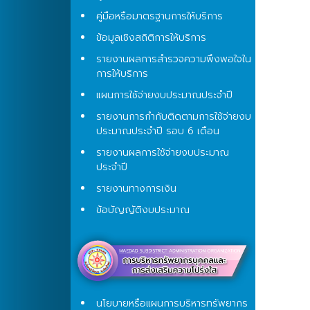
คู่มือหรือมาตรฐานการให้บริการ
ข้อมูลเชิงสถิติการให้บริการ
รายงานผลการสำรวจความพึงพอใจใน
การให้บริการ
แผนการใช้จ่ายงบประมาณประจำปี
รายงานการกำกับติดตามการใช้จ่ายงบ
ประมาณประจำปี รอบ 6 เดือน
รายงานผลการใช้จ่ายงบประมาณ
ประจำปี
รายงานทางการเงิน
ข้อบัญญัติงบประมาณ
นโยบายหรือแผนการบริหารทรัพยากร