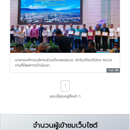
นายกองค์การบริหารส่วนตำบลแม่แดด เข้ารับเกียรติบัตร หน่วย
งานที่มีผลการดำเนินงา...
1 ธ.ค. 66
1
ขณะนี้คุณอยู่ที่หน้า 1
จำนวนผู้เข้าชมเว็บไซต์