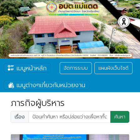
เมนูหน้าหลัก
จัดการระบบ
แผนผังเว็บไซต์
เมนูต่างๆเกี่ยวกับหน่วยงาน
ภารกิจผู้บริหาร
เรื่อง
ค้นหา