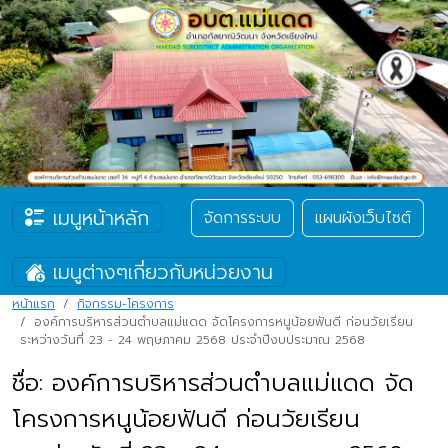
เมนูหน้าหลัก
จัดการระบบ
แผนผังเว็บไซต์
เมนูต่างๆเกี่ยวกับหน่วยงาน
หน้าแรก
กิจกรรม-โครงการ
องค์การบริหารส่วนตำบลแม่แดด จัดโครงการหนูน้อยฟันดี ก่อนวัยเรียน
ระหว่างวันที่ 23 - 24 พฤษภาคม 2568 ประจำปีงบประมาณ 2568
ชื่อ: องค์การบริหารส่วนตำบลแม่แดด จัด
โครงการหนูน้อยฟันดี ก่อนวัยเรียน