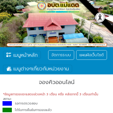
เมนูหน้าหลัก
จัดการระบบ
แผนผังเว็บไซต์
เมนูต่างๆเกี่ยวกับหน่วยงาน
จองคิวออนไลน์
*ข้อมูลการจองจะแสดงล่วงหน้า 3 เดือน หรือ หลังจากนี้ 3 เดือนเท่านั้น
สถานะ
รอการตรวจสอบ
ได้รับการยืนยันการจองแล้ว