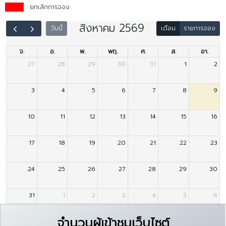
ยกเลิกการจอง
สิงหาคม 2569
เดือน
รายการจอง
วันนี้
จ.
อ.
พ.
พฤ.
ศ.
ส.
อา.
27
28
29
30
31
1
2
3
4
5
6
7
8
9
10
11
12
13
14
15
16
17
18
19
20
21
22
23
24
25
26
27
28
29
30
31
1
2
3
4
5
6
จำนวนผู้เข้าชมเว็บไซต์